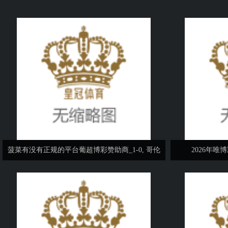
菠菜有没有正规的平台葡超博彩赞助商_1-0, 哥伦
2026年
比亚淘汰加