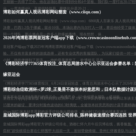
王丽丽一共得了三分。他在这场比赛中得到9分和4个篮板。我们队一度打出20-1
分，一度连得4分，直接扭转战局。最终比分是20-21，...
博彩如何赢真人视讯博彩网站整套（www.ciiqu.com）
博彩如何赢真人视讯博彩网站整套（www.ciiqu.com） 6868真人百家乐 真人视讯博彩
决赛，巴西1-2负于挪威，留步16强。本场比赛内马尔打入一球，赛后他经受了媒
同一个球队，那么将会是一件多么劲爆的事情。现在想想，保...
2026年鸿博彩票网皇冠客户端app下载（www.crowncasinoonlinehub.c
皇冠客户端app下载2025年鸿博彩票网皇冠客户端app下载（www.crowncasino
验。不仅有丰富多样的游戏选择，还有专业优秀的客服团队，为玩家们提供一对一的
小时，德尚便接到了死讯——他的母亲逝世了。 欧博娱乐 讯息...
《博彩经济学77365体育投注_体育总局游水中心公示亚运会参赛名单
缘亚运会
《博彩经济学77365体育投注_ 6月24日皇冠轮盘，体育总局游水中心公示了2026
博彩综合症欧洲杯-c罗2球_王曼昱不敌张本好意思和，日本队数据计谋
陈艺文、陈佳将进入女子3米跳板、女子双东谈主3米跳板，王宗源、郑九源将进入须
证实不出战本年9月举行的亚运会。 欧博开户 《让你代理火箭队，成10连...
皇冠官方appapp最新版 博彩综合症欧洲杯-c罗2球_ 日本队的赛前准备细到
15厘米的破绽、要津分时脸色波动的0.3秒夷犹，全被张本好意思和的计谋手册精确
@seo3687 张本好意思和的反手拧拉像出膛炮弹，每小时135公里的球速直冲王...
皇城国际博彩app博彩官方评级公司排名_陈梓健极速擂台赛四连胜 世
皇城国际博彩app博彩官方评级公司排名_ 酒都仁怀六月午后贝博在线，酱香氤氲。
弈杯”超快棋擂台赛在仁怀围甲大战前一天，发轫焚烧烽烟。贵州仁怀酱香队与山