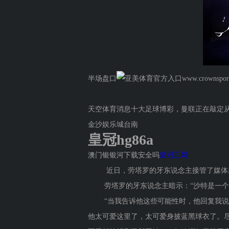
半场盘口
www.crownspor
天空体育消息十大足球博彩，曼联正在敲定
金沙娱乐城台南
皇冠hg86a
澳门银银河下载安全吗
皇冠正网
近日，劳塔罗的牙东说念主接管了媒体采
劳塔罗的牙东说念主暗示：“沙特是一个充
“当我告诉他这些可能性时，他回复我说‘
他太可爱这里了，太可爱身披蓝黑球衣了。