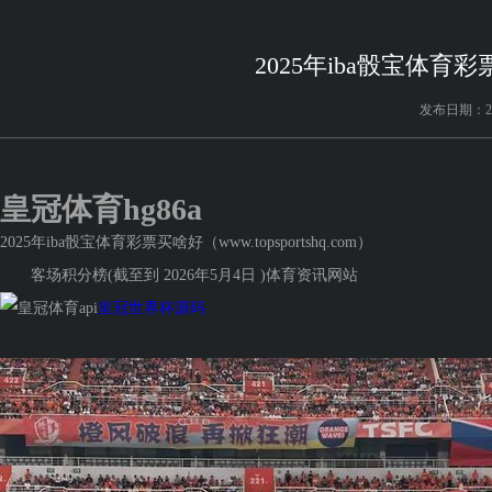
2025年iba骰宝体育彩票买
发布日期：202
皇冠体育hg86a
2025年iba骰宝体育彩票买啥好（www.topsportshq.com）
客场积分榜(截至到 2026年5月4日 )体育资讯网站
皇冠世界杯源码