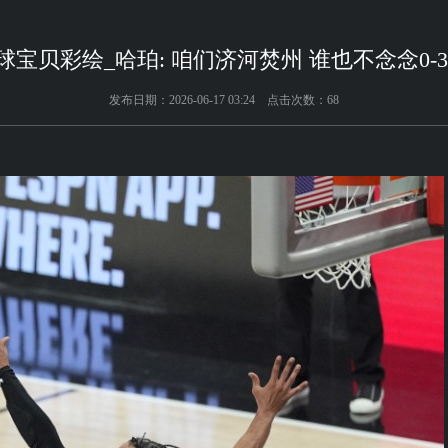
宝贝彩绘_哈珀: 咱们济河焚州 谁也不念念0-
发布日期：2026-06-17 03:24 点击次数：68