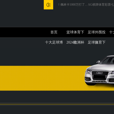
| 惨遭走动，重逢湖东谈主！佩林卡1000万打了...
AG棋牌体育彩票七星彩直播在线观
首页
篮球体育下
足球外围投
十
十大足球博
2024欧洲杯
注
足球体育下
注
彩
足球下注
注