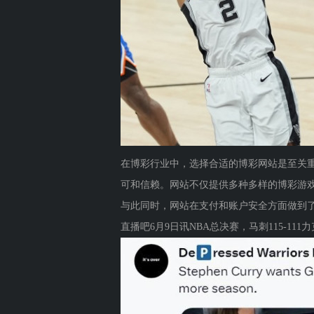
在博彩行业中，选择合适的博彩网站是至关
可和信赖。网站不仅提供多种多样的博彩游
与此同时，网站在支付和账户安全方面做到
直播吧6月9日讯NBA总决赛，马刺115-1