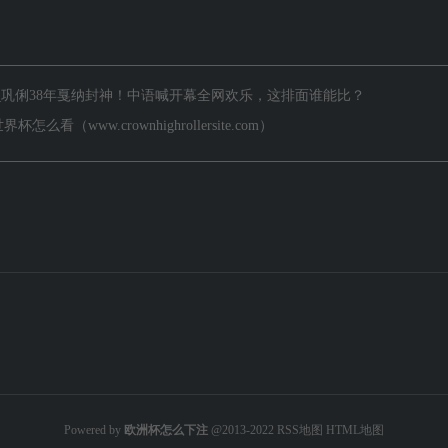
_巩俐38年戛纳封神！中语喊开幕全网欢乐，这排面谁能比？
（www.crownhighrollersite.com）
Powered by
欧洲杯怎么下注
@2013-2022
RSS地图
HTML地图