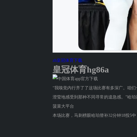
zh皇冠体育下载
皇冠体育hg86a
“我嗅觉内行齐了了这场比赛有多深广。咱们
澄莹地感受到那种不同寻常的遑急感。”哈珀
菠菜大平台
本场比赛，马刺榜眼哈珀替补32分钟18投5中