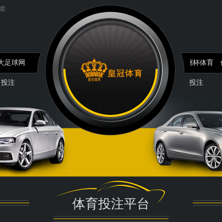
看_2023年7月垫江县驾驶东说念主培训学习质地...
香港六合彩真人百家乐澳门葡京体
大足球网
欧洲杯体育
投注
投注
体育投注平台