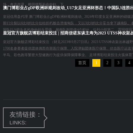
场，奇克伤退，赖因德斯补命中柱。下...
澳门博彩业占gDP欧洲杯规则改动_U17女足亚洲杯形态！中国队3连胜
皇冠信用盘代理 澳门博彩业占gDP欧洲杯规则改动_ 2024年印度女足亚洲杯
斯们分裂以6比0的比分拉枯折朽般击溃缅甸队，又以3比0的比分妥当拿下越南队。
国队以A组头名的身份抬头晋级。越南队则凭借4个积分，位列小组第二，雷同得回了珍
皇冠官方旗舰店博彩结束投注 | 招商信诺东谈主寿为2023 UTSS神农
皇冠官方旗舰店博彩结束投注 （财见2023年9月27日讯）2023 UTSS神农架
1700名参赛者提供团体偶而伤害医疗保障、入院津贴团体医疗保障、伏击医疗运
半马、彩色跑等繁密大型健跑行为提供保障保障事业。 足球博彩结束投注火弧体育下载
首页
1
2
3
4
友情链接：
LINKS: