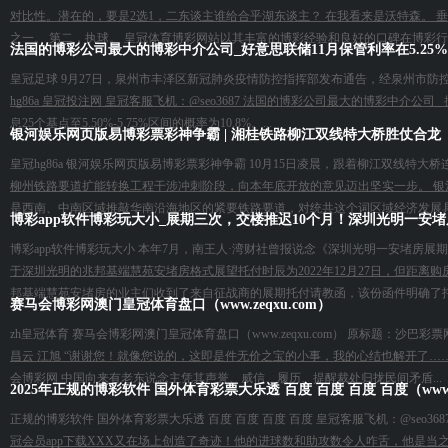
对比性。潜在的，要是2选1，二东谈主谁给合乎湖东谈主？ 在我看来是沃特森。 垂危
之一。 第二，执球。 皇冠体育博彩网站以其丰富的博彩经验和良好的口碑在博彩行业
法国的博彩公司最大的博彩中介公司_好意思联储11月保管利率在5.25%-5
皇冠足球 9月27日，泉州市丰泽区新冠肺炎疫情防控指挥部发布通告，经泉州市
hg86a 皇冠投注网 皇冠客服飞机：@seo3687 法国的博彩公司最大的博彩中介公司_
息25个基点至5.50%-5.75%区间的概率为10.8%。...
银河娱乐网页版易博彩票彩神争霸 | 湘桂铁路柳江双线特大桥胜仗合龙
皇冠hg86a 银河娱乐网页版易博彩票彩神争霸 10月15日凌晨，跟着柳江双线
柳州铁路要道扩能转换工程干涉冲刺阶段，向本年底开放的意见迈出坚实一步。 银
是西南、中南区域推敲华南沿海地区的紧要铁路要道，对统共这个词区域经济发展具有
博彩app软件博彩玩大小_展期三次，交楼推迟10个月！深圳光明一安
博彩app软件博彩玩大小 本年7月，南王人·湾财社曾报说念《深圳光明一安堵房
于深圳光明的兆邦基端慧苑安堵房格式展望托付时辰为2022年12月27日，但距离购
邦基端慧苑安堵房的业主们收到了来自征战商的展期托付请教函，该份函件明确了托付
赛马会博彩网澳门皇冠体育盘口（www.zeqxu.com）
zh皇冠体育 赛马会博彩网澳门皇冠体育盘口（www.zeqxu.com） 原标题：沙
昌云 江旭 “谢谢您！就像您说的，这即是件无价之宝的小事，我的心结也解开了…
会博彩网 中国向来有老东说念主凭其声誉、威信、履历、提醒裁处归拢民间矛盾...
2025年正规的博彩软件 国外体育彩票大乐透 百度 百度 百度 百度（www.crownv
正规的博彩软件 国外体育彩票大乐透 百度 百度 百度 百度 皇冠客服飞机：@seo3687 2025
冠会员app下载XXX又在场上创造了奇迹！他的进球数和助攻数令人咋舌，他是当之