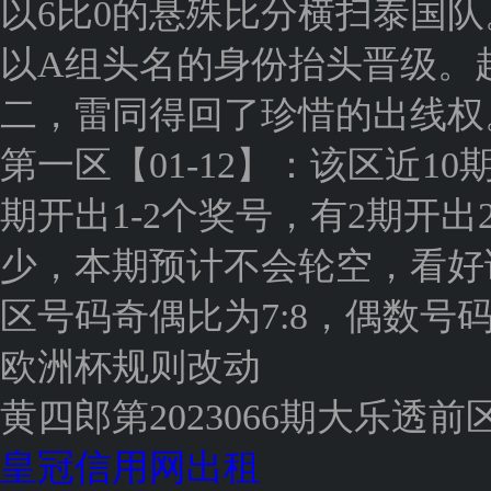
以6比0的悬殊比分横扫泰国
以A组头名的身份抬头晋级。
二，雷同得回了珍惜的出线权
第一区【01-12】：该区近1
期开出1-2个奖号，有2期开
少，本期预计不会轮空，看好
区号码奇偶比为7:8，偶数号
欧洲杯规则改动
黄四郎第2023066期大乐透
皇冠信用网出租