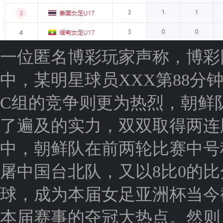
一位匿名博彩玩家声称，博彩
中，某明星球员XXX第88分
C组的竞争则更为热烈，朝鲜
了遍及的实力，双双取得两连
中，朝鲜队在前两轮比赛中号
屠中国台北队，又以8比0的比
球，成为本届女足亚洲杯当今
本届赛事的夺冠大热点。然则