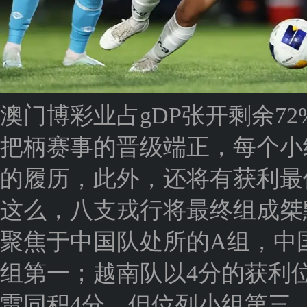
澳门博彩业占gDP张开剩余72
把柄赛事的晋级端正，每个小
的履历，此外，还将有获利最
这么，八支戎行将最终组成桀
聚焦于中国队处所的A组，中
组第一；越南队以4分的获利
雷同积4分，但位列小组第三