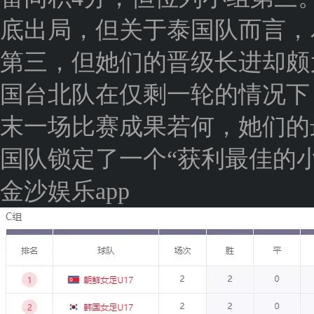
底出局，但关于泰国队而言，
第三，但她们的晋级长进却颇
国台北队在仅剩一轮的情况下
末一场比赛成果若何，她们的
国队锁定了一个“获利最佳的
金沙娱乐app