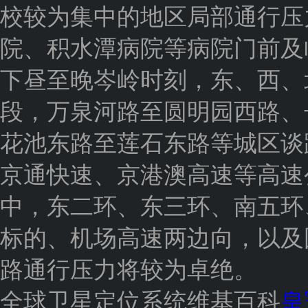
校较为集中的地区局部通行压
院、积水潭病院等病院门前及
下昼至晚岑岭时刻，东、西、
段，万泉河路至圆明园西路、
花池东路至莲石东路等城区谈
京通快速、京港澳高速等高速
中，东二环、东三环、南五环
标的、机场高速两边向，以及
路通行压力将较为卓绝。
全球卫星定位系统维基百科
皇