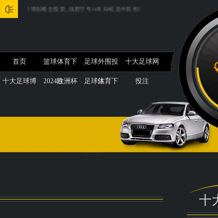
杯博彩概念股票_须眉守号16年却机选中双色球855万 称皆是因...
平博棋牌博彩投注信
首页
篮球体育下
足球外围投
十大足球网
十大足球博
2024欧洲杯
注
足球体育下
注
投注
彩
足球下注
注
十