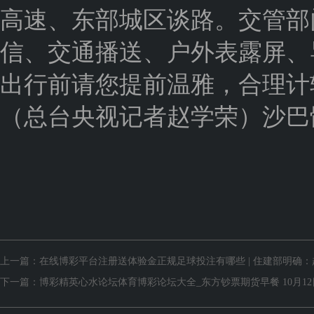
高速、东部城区谈路。交管部
信、交通播送、户外表露屏、
出行前请您提前温雅，合理计
（总台央视记者赵学荣）沙巴
上一篇：
在线博彩平台注册送体验金正规足球投注有哪些 | 住建部明确
下一篇：
博彩精英心水论坛体育博彩论坛大全_东方钞票期货早餐 10月12