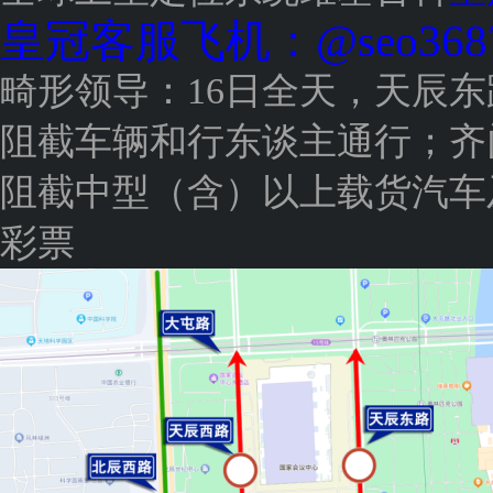
皇冠客服飞机：@seo368
畸形领导：16日全天，天辰
阻截车辆和行东谈主通行；齐
阻截中型（含）以上载货汽车
彩票