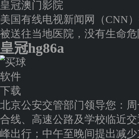
皇冠澳门影院
美国有线电视新闻网（CNN
被送往当地医院，没有生命危
皇冠hg86a
北京公安交管部门领导您：周
合线、高速公路及学校临近交
峰出行；中午至晚间提出减少