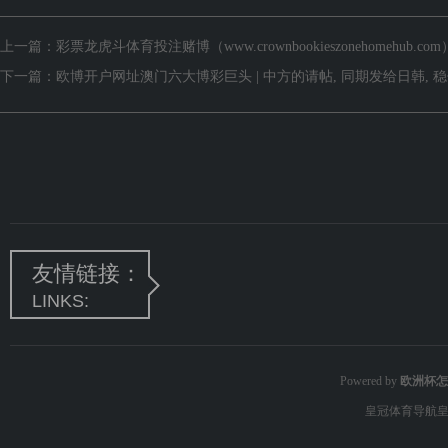
上一篇：
彩票龙虎斗体育投注赌博（www.crownbookieszonehomehub.com
下一篇：
欧博开户网址澳门六大博彩巨头 | 中方的请帖, 同期发给日韩, 
友情链接：
LINKS:
Powered by
欧洲杯怎
皇冠体育导航