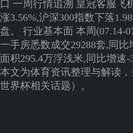
口 一周行情追溯 皇冠客服飞机：
涨3.56%,沪深300指数下落1.
盘。 行业基本面 本周(07.14
一手房悉数成交29288套,同比增
面积295.4万浮浅米,同比增速-3
本文为体育资讯整理与解读，关
世界杯相关话题）。