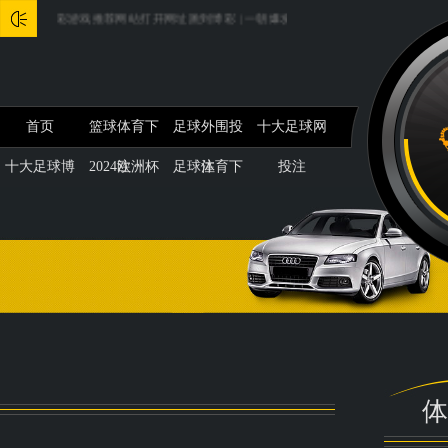
在线博彩游戏推荐网站打开网址跳到博彩 | 一朝爆发起来, 让东谈主感到可怕的三个...
首页
篮球体育下
足球外围投
十大足球网
十大足球博
2024欧洲杯
注
足球体育下
注
投注
彩
足球下注
注
体