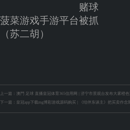
菠菜游戏手游平台
（苏二胡）
上一篇：
澳門 足球 直播皇冠体育365信用网 | 济宁市景观台发布大雾橙
下一篇：
皇冠app下载mg博彩游戏源码购买 | 《结伴东谈主》把买卖作