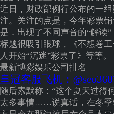
近日，财政部例行公布的一组
注。关注的点是，今年彩票销
是，出现了不同声音的“解读
标题很吸引眼球，《不想卷工
人开始“沉迷”彩票了》等等。
最新博彩娱乐公司排名
皇冠客服飞机：@seo368
随后索默称：“这个夏天过得
太多事情……说真话，在冬季