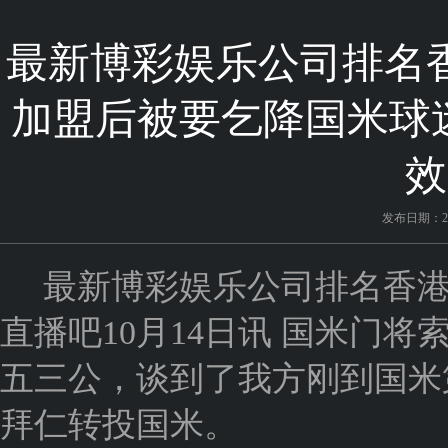
最新博彩娱乐公司排名
加盟后被要乞降国米球
效
发布日期：202
最新博彩娱乐公司排名香港
直播吧10月14日讯 国米门
五三公，谈到了我方刚到国米
拜仁转投国米。