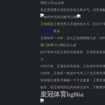
博彩公司ssp全称
毛主席清楚九哥的为东谈主和才气，对其相
王海荣是王季范男儿王德恒的女儿。抗日干
皇冠比分
奖金
王德恒阵一火时，女儿王海荣唯独几岁，6
澳门新葡3522网站怎么进
由于爷爷与毛主席的交游甚密，王海容也有
大。
50年代末，王海容高考落选，心头些许有些
1960年，王海容一饱读作气考上了北京师范
告诉每位来客可佩戴一个子女参宴，王季范
饭前，毛主席同四位同乡谈古说今，又酌量同
皇冠体育hg86a