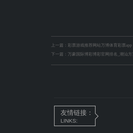
上一篇：
彩票游戏推荐网站万博体育彩票app 
下一篇：
万豪国际博彩博彩官网排名_潮汕方
友情链接：
LINKS: