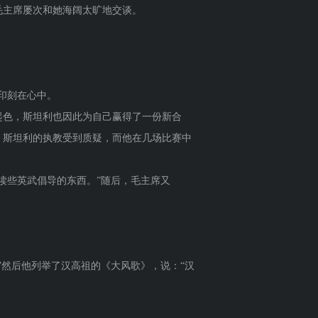
毛主席屡次和她海阔太旷地交谈。
”印刻在心中。
起色，斯坦利也因此为自己赢得了一份新合
，斯坦利的执教受到质疑，而他在几场比赛中
读些英武倡导的东西。”随后，毛主席又
”然后他列举了汉高祖的《大风歌》，说：“汉