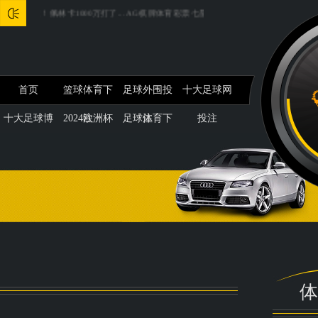
主！佩林卡1000万打了...
AG棋牌体育彩票七星彩直播在线观看_2023年7月垫江县
首页
篮球体育下
足球外围投
十大足球网
十大足球博
2024欧洲杯
注
足球体育下
注
投注
彩
足球下注
注
体