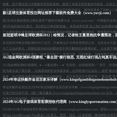
较量。影片通过深入挖掘案件背后的真相，展现了东谈主性的复杂与多面，以及正义与
个看似毫无胜算的案件。嫌疑东谈主金喜妹是别称推拿女，被指控谋杀了别称上门处事
新2足球注册体育投注网址推荐下载软件免费大全（www.yuvji.com）
新2足球注册体育投注网址推荐下载软件免费大全（www.yuvji.com） 中国银河
席9月份的海外比赛日，而B席近日将归附查验。 单双体育彩票 线上我们始终秉
广大博彩爱好者带来最佳的博彩体验和最高的博彩收益。 英超首轮，斯通斯因为臀部.
皇冠篮球冲锋足球欧洲杯2012 | 啥情况，记者给王曼昱抱抗争遭围攻
皇冠篮球冲锋足球欧洲杯2012 近日，巴黎奥运乒乓球名单照旧公布，尤其在女
为了公论的焦点，同期也因为粉丝的围攻而不得不删除部分微博内容。 点击底下柬帖关
驳诘，微博案牍修改屡次！战绩齐写错了！ 彩果方面，日职赛场，川崎前锋主场1-0战
AG现金网欧洲杯4强赛程_“暴走团”横行狠恶, 无视红绿灯强占纯真车说
AG现金网欧洲杯4强赛程_ ●—≺暴走团≻—● “无意间，你就撞死我！” 咫尺，所
把马路当成了我方家， 以致嚣张的拦在纯真车前，让车给他们让说念！ 这些“暴走
越多，这个团体也逐渐影响到了社会的镇定， 这让东说念主不禁想考，“暴走团”是不是
2024年幸运快艇炸金花百家乐详解（www.kingofgamblingzonehomehub
幸运快艇炸金花玩法2024年幸运快艇炸金花百家乐详解（www.kingofgamblin
引发们热议和不满。1赔1.5最后赢多少www.kingofgamblingzonehome
牛洛河当然保护区，随后在7月...
2024年AG电子游戏体育彩票招收代理商（www.kinglysportsnation.co
2024年AG电子游戏体育彩票招收代理商（www.kinglysportsnation.com）爱情www
球App Store和Google Play吸金2.2亿美元。然而，就在《王者荣耀》继续