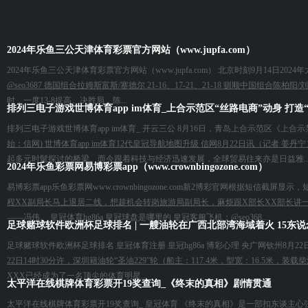
2024年乐鱼三公天津体育彩票官方网站（www.jupfa.com）
2024年乐鱼三公天津体育彩票官方网站（www.jupfa.com） 北京时刻9月14日20
@seo3687 德国组合拉姆斯富斯/塞德尔 21-16、17-21、21-18 驯顺中国组
时，一度13-8提高。决胜局，陈...
排列三电子游戏世博体育app im体育_上合示范区“丝路电商”动身 打
排列三电子游戏世博体育app im体育_ 开云三公 8月16日，青岛上合示范区《
始：信网) 世博体育app im体育12代皇冠导航地图升级 信网8月22日讯（记
起多元时髦探讨的桥梁。而今跟着科技与经济迅速发展，全球贸易往来亦是日益雅..
2024年乐鱼彩票网易博彩票app（www.crownbingozone.com）
易博彩票app乐鱼彩票网www.crownbingozone.com新2博彩官网根据
程XX副局长马上退居二线，想趁机会转岗旅游局副局长，麻烦跟X部长XX部长讲
——冯伟。 皇冠体育hg86a 皇冠球盘是哪里的 皇冠客服飞机：@seo368...
足球赌球软件欧洲杯足球排名 | 一艘油轮在广西北部湾海域着火 15东
足球赌球软件欧洲杯足球排名 皇冠体育注册 皇冠hg86a 博彩心理 央广网钦州8月
22日14时30分许，深圳籍油轮“圣油229”轮（船主：117.4米，型宽：16.5米，装载柴
XXX已经成为了一名顶尖的体育明星...
太平洋在线棋牌体育彩票开19奖查询_《终末的真相》剧情贯通
太平洋在线棋牌体育彩票开19奖查询_ 皇冠体育 《终末的真相》是一部扣东谈