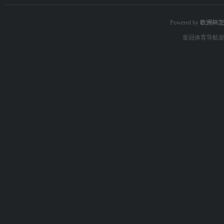
Powered by
欧洲杯怎
皇冠体育导航