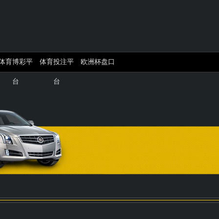
师父，司机加里淘汰塞巨匠，马克艾伦...
新2体育平台澳门沙巴体育平台 | 钟丽缇漂
体育博彩平
体育投注平
欧洲杯盘口
台
台