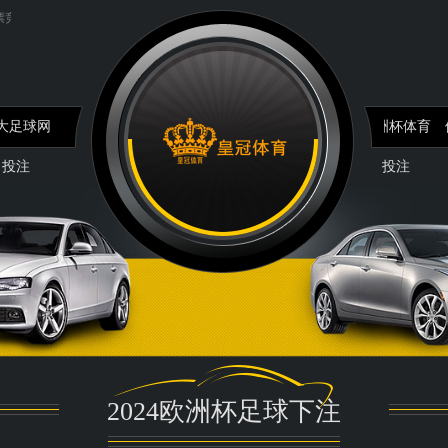
常委会召开第二十四次主任会议...
亚博彩票网澳门银河博彩全部网站_机长卡特击退霍
大足球网
欧洲杯体育
投注
投注
2024欧洲杯足球下注