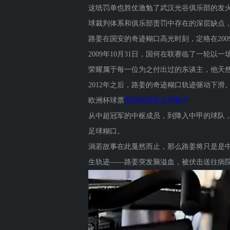
这纸罚单也胜仗激勉了武汉光谷俱乐部的发
球裁判体系和俱乐部责罚中存在的深层缺点
路姜在国安的奇迹糊口高光时刻，定格在20
2009年10月31日，国何在联赛临了一
荣耀属于每一位为之付出过的东谈主，他天
2012年之后，路姜的奇迹糊口轨迹驱动下滑
欧洲杯球票
皇冠信用怎么开账户
从中超冠军的中枢成员，到降入中甲的球队，
足球糊口。
淌若故事在此戛然而止，那么路姜将只是是中
生轨迹——路姜突发脑溢血，被伏击送往病