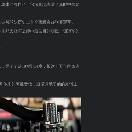
了单张红牌自己，它深化地表露了其时中国足
这亦然球队历史上首个顶级奇迹联赛冠军。
姜并非那支冠军之师中最注目的明星，但冠军的
喜。
，罢了了从19岁到34岁，长达十五年的奇迹
9月传来的阿谁音信，透澈调动了他的东谈主