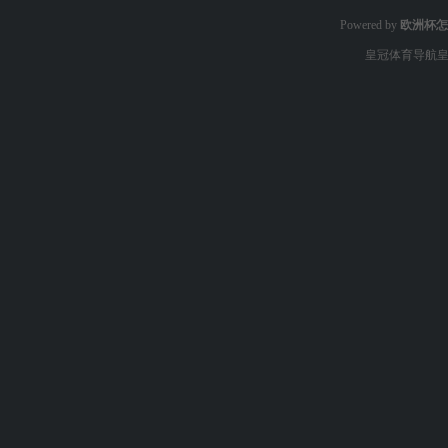
Powered by
欧洲杯怎
皇冠体育导航