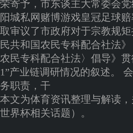
荣寄予，市东谈主大常委会党
阳城私网赌博游戏皇冠足球赔率 
取审议了市政府对于宗教规矩
民共和国农民专科配合社法》
农民专科配合社法〉倡导》贯
1”产业链调研情况的叙述。
务职责，干
本文为体育资讯整理与解读，关
世界杯相关话题）。