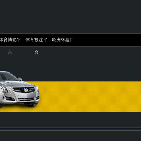
彩票网澳门银河博彩全部网站_机长卡特击退霍师父，司机加里淘汰塞巨匠，马克艾伦..
体育博彩平
体育投注平
欧洲杯盘口
台
台