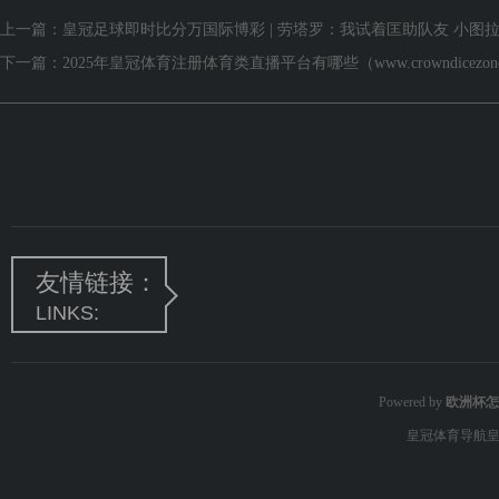
上一篇：
皇冠足球即时比分万国际博彩 | 劳塔罗：我试着匡助队友 小图
下一篇：
2025年皇冠体育注册体育类直播平台有哪些（www.crowndicezonez
友情链接：
LINKS:
Powered by
欧洲杯怎
皇冠体育导航