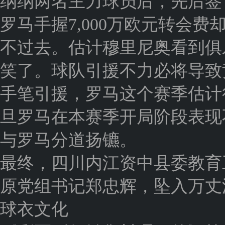
纳纳两名主力球员后，先后签
罗马手握7,000万欧元转会费
不过去。估计穆里尼奥看到俱
笑了。球队引援不力必将导致
手笔引援，罗马这个赛季估计
旦罗马在本赛季开局阶段表现
与罗马分道扬镳。
最终，四川内江资中县委教育
原党组书记郑忠辉，坠入万丈
球衣文化