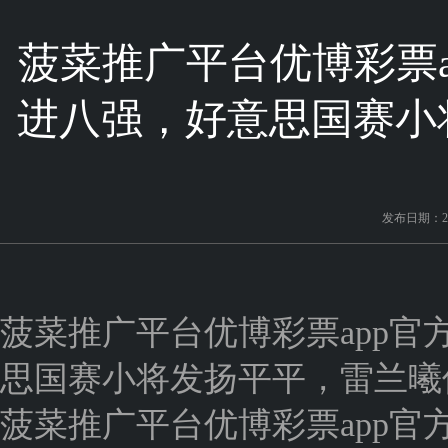
菠菜推广平台优博彩票a
进八强，好意思国赛小
发布日期：202
菠菜推广平台优博彩票app官
思国赛小将发扬平平，雷兰曦
菠菜推广平台优博彩票app官方