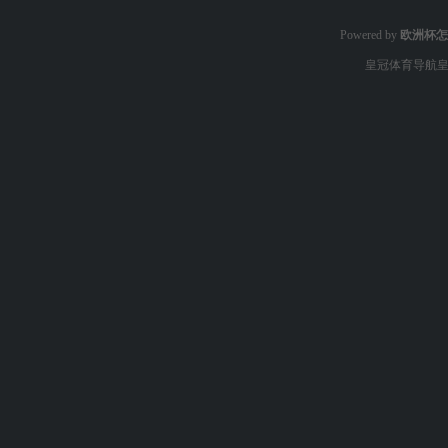
Powered by
欧洲杯怎
皇冠体育导航