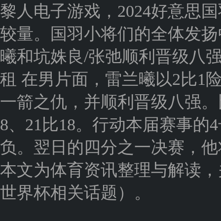
黎人电子游戏，2024好意思
较量。国羽小将们的全体发扬
曦和坑姝良/张弛顺利晋级八强。
租 在男片面，雷兰曦以2比
一箭之仇，并顺利晋级八强。比
8、21比18。行动本届赛事
负。翌日的四分之一决赛，他
本文为体育资讯整理与解读，关
世界杯相关话题）。