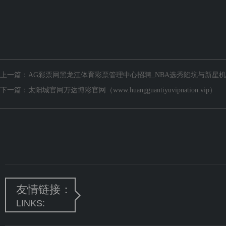
上一篇：
AG彩票网黑龙江体育彩票管理中心招聘_NBA选秀陷坑与新星
下一篇：
太阳城官网万达博彩官网（www.huangguantiyuvipnation.vip）
友情链接：
LINKS: