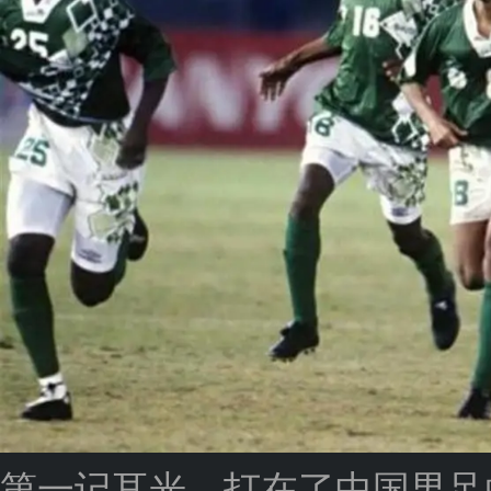
第一记耳光，打在了中国男足