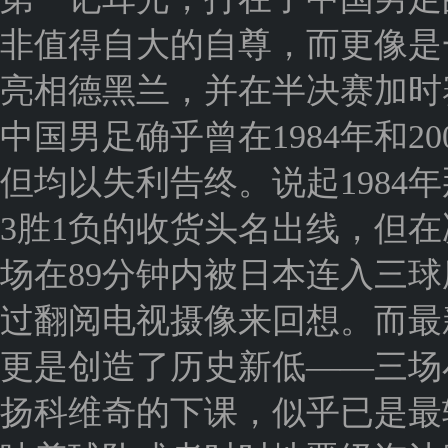
非值得自大的自尊，而更像是一
亮相德黑兰，并在半决赛加时
中国男足确乎曾在1984年和
但均以失利告终。说起1984
3胜1负的收货头名出线，但在决
场在89分钟内被日本连入三
过翻阅电视摄像来回想。而最新
更是创造了历史新低——三场
扬科维奇的下课，似乎已是最