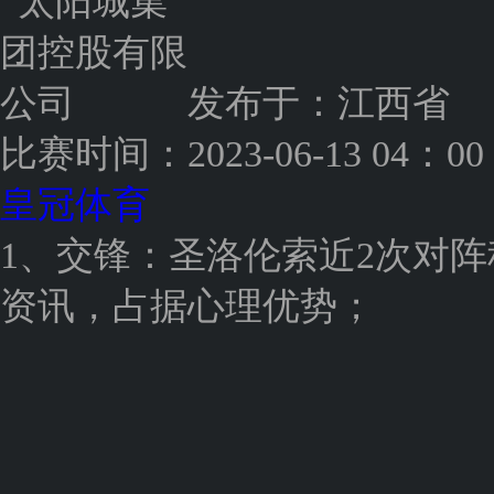
发布于：江西省
比赛时间：2023-06-13 04：00
皇冠体育
1、交锋：圣洛伦索近2次对阵
资讯，占据心理优势；