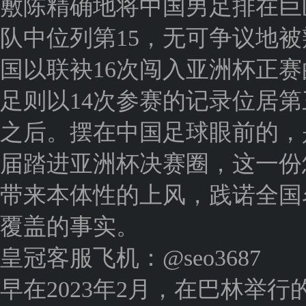
敷陈精确地将中国男足排在巨匠
队中位列第15，无可争议地
国以联袂16次闯入亚洲杯正
足则以14次参赛的记录位居
之后。摆在中国足球眼前的，
届踏进亚洲杯决赛圈，这一份
带来本体性的上风，践诺全国
覆盖的事实。
皇冠客服飞机：@seo3687
早在2023年2月，在巴林举