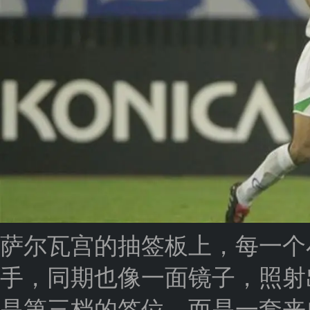
萨尔瓦宫的抽签板上，每一个
手，同期也像一面镜子，照射
是第三档的签位，而是一套来