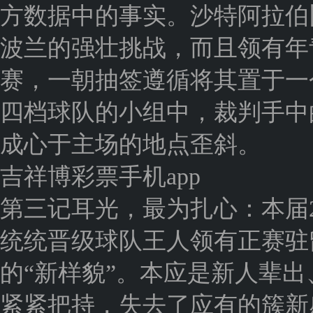
方数据中的事实。沙特阿拉伯
波兰的强壮挑战，而且领有年
赛，一朝抽签遵循将其置于一
四档球队的小组中，裁判手中
成心于主场的地点歪斜。
吉祥博彩票手机app
第三记耳光，最为扎心：本届2
统统晋级球队王人领有正赛驻
的“新样貌”。本应是新人辈
紧紧把持，失去了应有的簇新