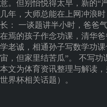
意。但别怡悦得太早，新的“严
几年，大师总能在上网冲浪时
长： 一谈题讲半小时，爸爸气
在焉的孩子作念功课，清华爸爸
学老诚，相通孙子写数学功课也
宙，但家里结苦瓜”。 不写功
本文为体育资讯整理与解读，关
世界杯相关话题）。