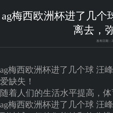
ag梅西欧洲杯进了几个
离去，
发布日期：202
ag梅西欧洲杯进了几个球 
爱缺失！
随着人们的生活水平提高，体
ag梅西欧洲杯进了几个球 