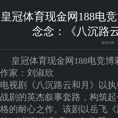
皇冠体育现金网188电竞
念念：《八沉路
发布日期：20
皇冠体育现金网188电竞博彩
作家：刘淑欣
电视剧《八沉路云和月》以执
战剧的英杰叙事套路，构筑起
格的耐心之作。该剧以岳飞《