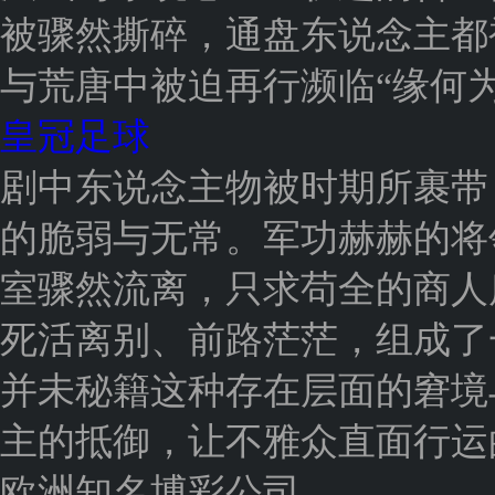
被骤然撕碎，通盘东说念主都
与荒唐中被迫再行濒临“缘何
皇冠足球
剧中东说念主物被时期所裹带
的脆弱与无常。军功赫赫的将
室骤然流离，只求苟全的商人
死活离别、前路茫茫，组成了
并未秘籍这种存在层面的窘境
主的抵御，让不雅众直面行运
欧洲知名博彩公司