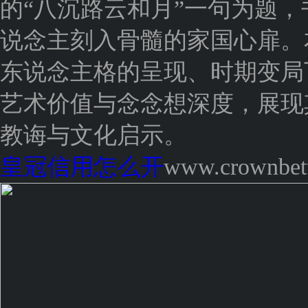
的“八沉路云和月”一句为题
说念主刻入骨髓的家国心扉。
东说念主格的呈现、时期变局
艺术价值与念念想深度，展现
教诲与文化启示。
皇冠信用怎么开
www.crownbet