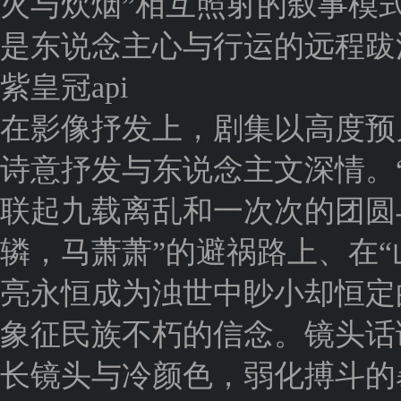
火与炊烟”相互照射的叙事模
是东说念主心与行运的远程跋
紫皇冠api
在影像抒发上，剧集以高度预
诗意抒发与东说念主文深情。
联起九载离乱和一次次的团圆
辚，马萧萧”的避祸路上、在
亮永恒成为浊世中眇小却恒定
象征民族不朽的信念。镜头话
长镜头与冷颜色，弱化搏斗的