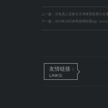
上一篇：
乐鱼真人百家乐天津体育彩票大乐
下一篇：
2024年沙巴体育鼎博彩票app（www.viphua
友情链接：
LINKS: