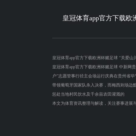
皇冠体育app官方下载欧
皇冠体育app官方下载欧洲杯赌足球 “关爱
皇冠体育app官方下载欧洲杯赌足球 中新网贵
户”志愿管事行径主会场运行庆典在贵州省毕
带领葡萄牙国家队杀入决赛，而梅西则场边黯然
惩处当地村民饮水及千余亩农田灌溉的
本文为体育资讯整理与解读，关注赛事进展与数