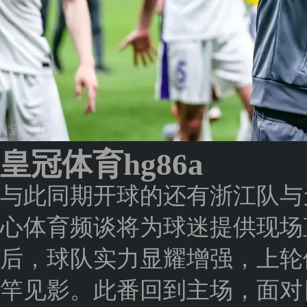
皇冠体育hg86a
与此同期开球的还有浙江队与
心体育频谈将为球迷提供现场
后，球队实力显耀增强，上轮
竿见影。此番回到主场，面对