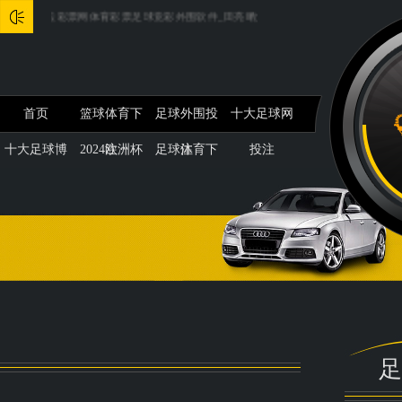
软件_田亮晒女儿近照，12岁亮仔五官硬朗颜值达巅峰...
幸运快艇骰宝大唐西市体育彩
首页
篮球体育下
足球外围投
十大足球网
十大足球博
2024欧洲杯
注
足球体育下
注
投注
彩
足球下注
注
足