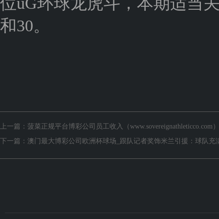
位uG环球龙虎斗，本期适当
和30。
上一篇：
菠菜正规平台博彩公司员工收入（www.sovereignathleticco.com
下一篇：
澳门最大博彩公司欧洲杯球场_跟队记者奖饰米兰引援：球队充