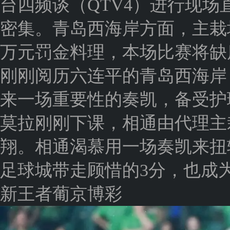
台四频谈（QTV4）进行现
密集。青岛西海岸方面，主栽
万元罚金料理，本场比赛将缺
刚刚阅历六连平的青岛西海岸
来一场重要性的奏凯，备受护
莫拉刚刚下课，相通由代理主
翔。相通渴慕用一场奏凯来扭
足球城带走顾惜的3分，也成
新王者葡京博彩