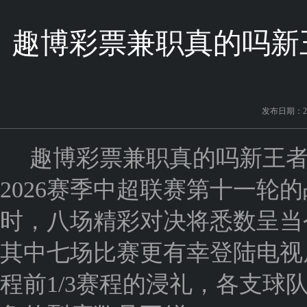
趣博彩票兼职真的吗新王者
发布日期：202
趣博彩票兼职真的吗新王者葡京博
2026赛季中超联赛第十一轮
时，八场精彩对决将悉数呈当
其中七场比赛更有幸登陆电视
程前1/3赛程的浸礼，各支