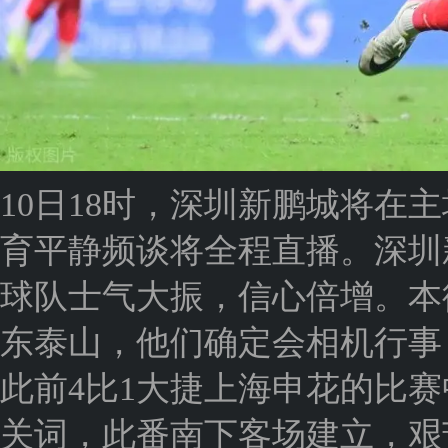
10日18时，深圳新鹏城将在
育平静频谈将全程直播。深圳
球队士气大振，信心倍增。本
东泰山，他们确定会相机行事
此前4比1大捷上海申花的比
关词，此番南下客场建立，艰