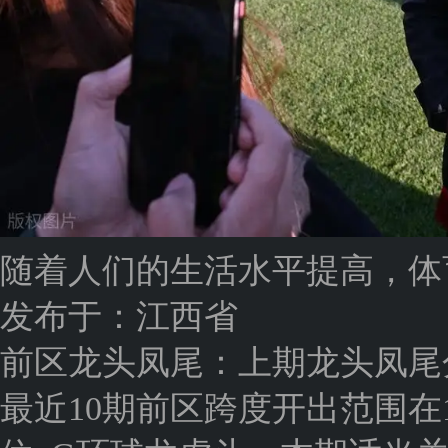
随着人们的生活水平提高，体
发布于：江西省
前区龙头凤尾：上期龙头凤尾分
最近10期前区跨度开出范围在1