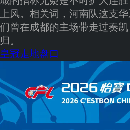
城的指标无疑是不时扩大连胜
上风。相关词，河南队这支华
们曾在成都的主场带走过奏凯
归。
皇冠走地盘口