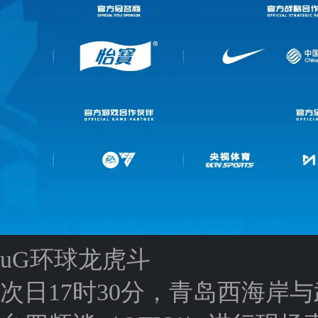
uG环球龙虎斗
次日17时30分，青岛西海岸