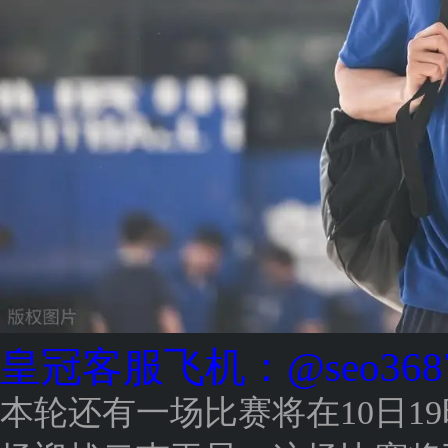
皇冠客服飞机：@seo368
本轮还有一场比赛将在10日1